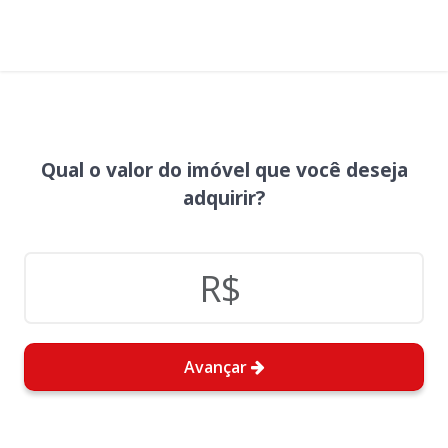
Qual o valor do imóvel que você deseja
adquirir?
Avançar